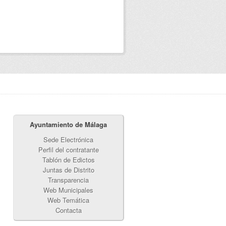
Ayuntamiento de Málaga
Sede Electrónica
Perfil del contratante
Tablón de Edictos
Juntas de Distrito
Transparencia
Web Municipales
Web Temática
Contacta