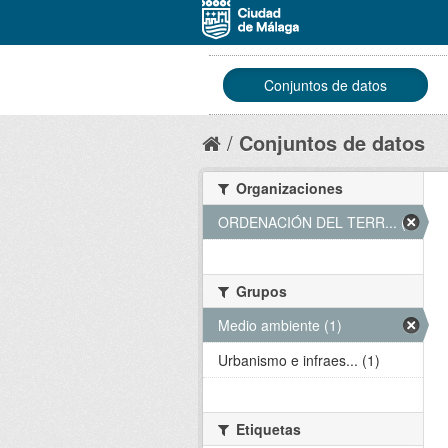
Conjuntos de datos
Conjuntos de datos
Organizaciones
ORDENACIÓN DEL TERR... (1)
Grupos
Medio ambiente (1)
Urbanismo e infraes... (1)
Etiquetas