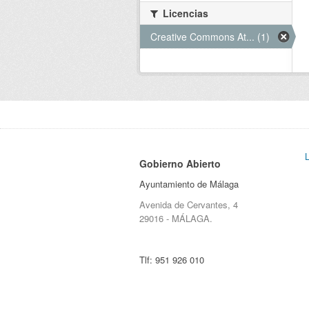
Licencias
Creative Commons At... (1)
Gobierno Abierto
Ayuntamiento de Málaga
Avenida de Cervantes, 4
29016 - MÁLAGA.
Tlf:
951 926 010