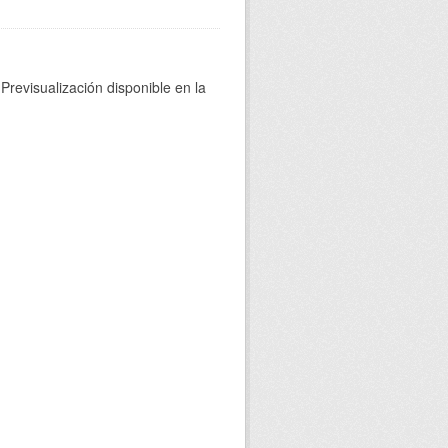
Previsualización disponible en la