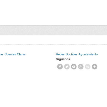
Las Cuentas Claras
Redes Sociales Ayuntamiento
Síguenos