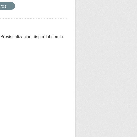
ores
Previsualización disponible en la