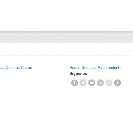
Las Cuentas Claras
Redes Sociales Ayuntamiento
Síguenos