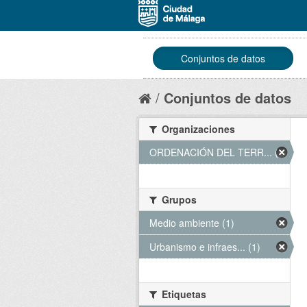
Conjuntos de datos
Conjuntos de datos
Organizaciones
ORDENACIÓN DEL TERR... (1)
Grupos
Medio ambiente (1)
Urbanismo e infraes... (1)
Etiquetas