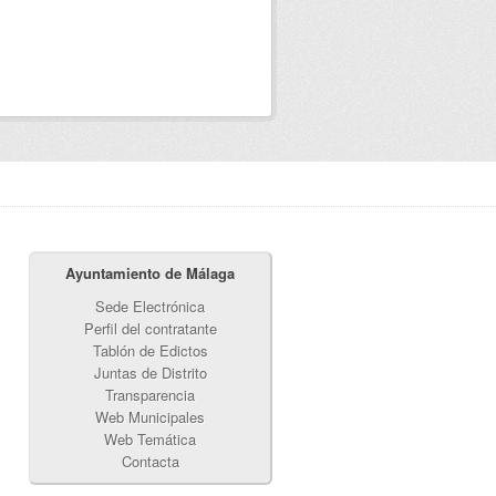
Ayuntamiento de Málaga
Sede Electrónica
Perfil del contratante
Tablón de Edictos
Juntas de Distrito
Transparencia
Web Municipales
Web Temática
Contacta