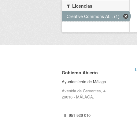
Licencias
Creative Commons At... (1)
Gobierno Abierto
Ayuntamiento de Málaga
Avenida de Cervantes, 4
29016 - MÁLAGA.
Tlf:
951 926 010