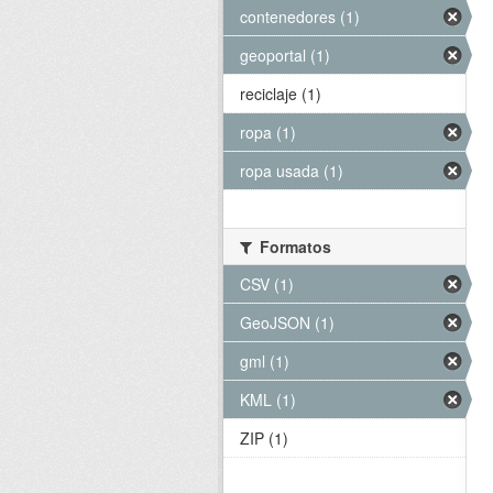
contenedores (1)
geoportal (1)
reciclaje (1)
ropa (1)
ropa usada (1)
Formatos
CSV (1)
GeoJSON (1)
gml (1)
KML (1)
ZIP (1)