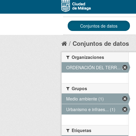
Conjuntos de datos
Conjuntos de datos
Organizaciones
ORDENACIÓN DEL TERR... (1)
Grupos
Medio ambiente (1)
Urbanismo e infraes... (1)
Etiquetas