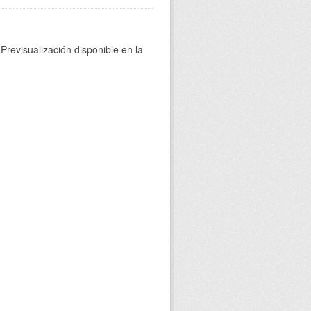
Previsualización disponible en la