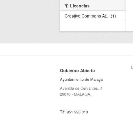
Licencias
Creative Commons At... (1)
Gobierno Abierto
Ayuntamiento de Málaga
Avenida de Cervantes, 4
29016 - MÁLAGA.
Tlf:
951 926 010