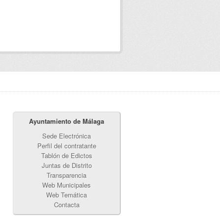
Ayuntamiento de Málaga
Sede Electrónica
Perfil del contratante
Tablón de Edictos
Juntas de Distrito
Transparencia
Web Municipales
Web Temática
Contacta