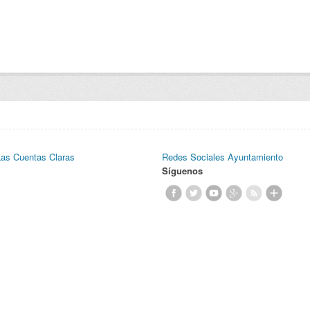
Las Cuentas Claras
Redes Sociales Ayuntamiento
Síguenos