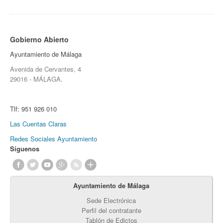
Gobierno Abierto
Ayuntamiento de Málaga
Avenida de Cervantes, 4
29016 - MÁLAGA.
Tlf:
951 926 010
Las Cuentas Claras
Redes Sociales Ayuntamiento
Síguenos
Ayuntamiento de Málaga
Sede Electrónica
Perfil del contratante
Tablón de Edictos