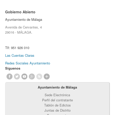
Gobierno Abierto
Ayuntamiento de Málaga
Avenida de Cervantes, 4
29016 - MÁLAGA.
Tlf:
951 926 010
Las Cuentas Claras
Redes Sociales Ayuntamiento
Síguenos
Ayuntamiento de Málaga
Sede Electrónica
Perfil del contratante
Tablón de Edictos
Juntas de Distrito