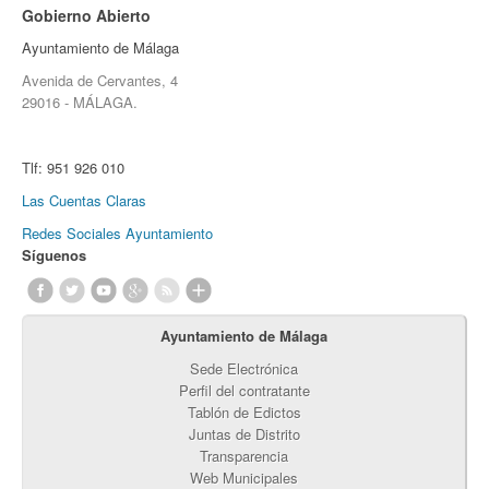
Gobierno Abierto
Ayuntamiento de Málaga
Avenida de Cervantes, 4
29016 - MÁLAGA.
Tlf:
951 926 010
Las Cuentas Claras
Redes Sociales Ayuntamiento
Síguenos
Ayuntamiento de Málaga
Sede Electrónica
Perfil del contratante
Tablón de Edictos
Juntas de Distrito
Transparencia
Web Municipales