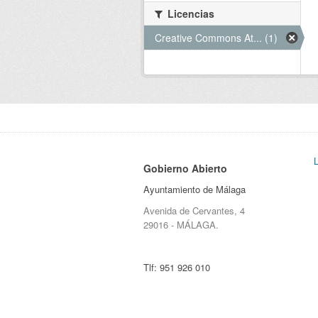
Licencias
Creative Commons At... (1)
Gobierno Abierto
Ayuntamiento de Málaga
Avenida de Cervantes, 4
29016 - MÁLAGA.
Tlf:
951 926 010