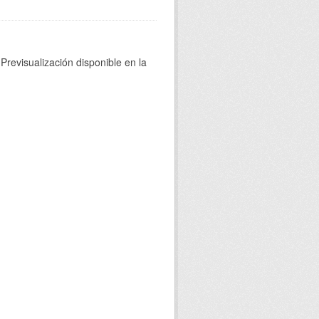
Previsualización disponible en la