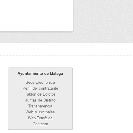
Ayuntamiento de Málaga
Sede Electrónica
Perfil del contratante
Tablón de Edictos
Juntas de Distrito
Transparencia
Web Municipales
Web Temática
Contacta