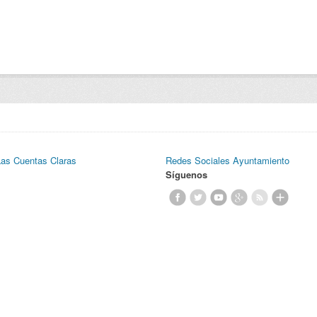
Las Cuentas Claras
Redes Sociales Ayuntamiento
Síguenos