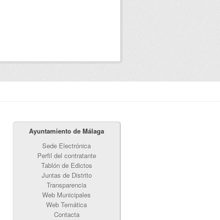
Ayuntamiento de Málaga
Sede Electrónica
Perfil del contratante
Tablón de Edictos
Juntas de Distrito
Transparencia
Web Municipales
Web Temática
Contacta