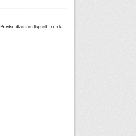
Previsualización disponible en la