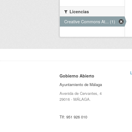
Licencias
Creative Commons At... (1)
Gobierno Abierto
Ayuntamiento de Málaga
Avenida de Cervantes, 4
29016 - MÁLAGA.
Tlf:
951 926 010