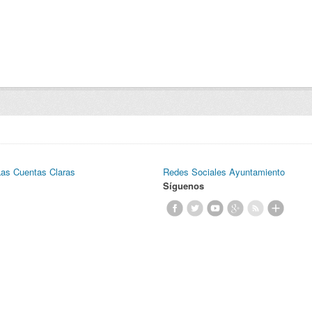
Las Cuentas Claras
Redes Sociales Ayuntamiento
Síguenos