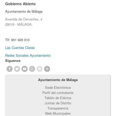
Gobierno Abierto
Ayuntamiento de Málaga
Avenida de Cervantes, 4
29016 - MÁLAGA.
Tlf:
951 926 010
Las Cuentas Claras
Redes Sociales Ayuntamiento
Síguenos
Ayuntamiento de Málaga
Sede Electrónica
Perfil del contratante
Tablón de Edictos
Juntas de Distrito
Transparencia
Web Municipales