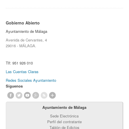
Gobierno Abierto
Ayuntamiento de Málaga
Avenida de Cervantes, 4
29016 - MÁLAGA.
Tlf:
951 926 010
Las Cuentas Claras
Redes Sociales Ayuntamiento
Síguenos
Ayuntamiento de Málaga
Sede Electrónica
Perfil del contratante
Tablón de Edictos