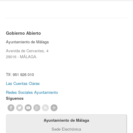
Gobierno Abierto
Ayuntamiento de Málaga
Avenida de Cervantes, 4
29016 - MÁLAGA.
Tlf:
951 926 010
Las Cuentas Claras
Redes Sociales Ayuntamiento
Síguenos
Ayuntamiento de Málaga
Sede Electrónica