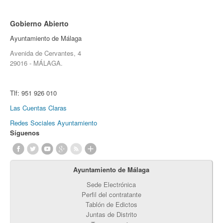
Gobierno Abierto
Ayuntamiento de Málaga
Avenida de Cervantes, 4
29016 - MÁLAGA.
Tlf:
951 926 010
Las Cuentas Claras
Redes Sociales Ayuntamiento
Síguenos
Ayuntamiento de Málaga
Sede Electrónica
Perfil del contratante
Tablón de Edictos
Juntas de Distrito