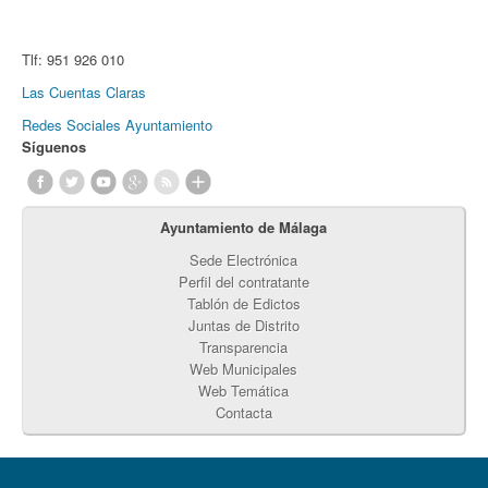
Tlf:
951 926 010
Las Cuentas Claras
Redes Sociales Ayuntamiento
Síguenos
Ayuntamiento de Málaga
Sede Electrónica
Perfil del contratante
Tablón de Edictos
Juntas de Distrito
Transparencia
Web Municipales
Web Temática
Contacta