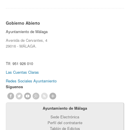
Gobierno Abierto
Ayuntamiento de Málaga
Avenida de Cervantes, 4
29016 - MÁLAGA.
Tlf:
951 926 010
Las Cuentas Claras
Redes Sociales Ayuntamiento
Síguenos
Ayuntamiento de Málaga
Sede Electrónica
Perfil del contratante
Tablón de Edictos