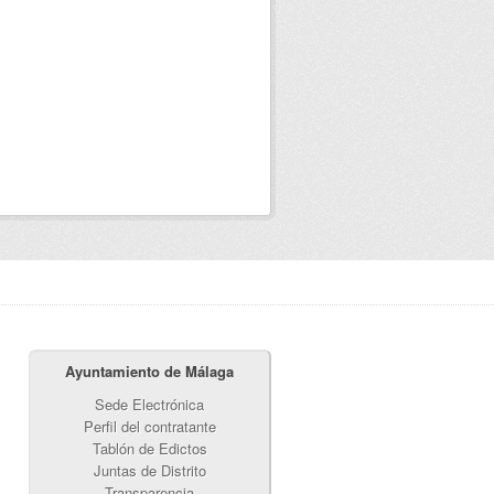
Ayuntamiento de Málaga
Sede Electrónica
Perfil del contratante
Tablón de Edictos
Juntas de Distrito
Transparencia