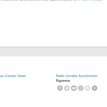
Las Cuentas Claras
Redes Sociales Ayuntamiento
Síguenos