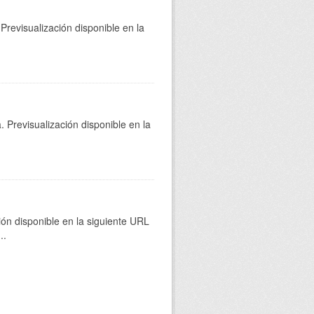
Previsualización disponible en la
 Previsualización disponible en la
ión disponible en la siguiente URL
...