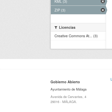
KML (3)
ZIP (3)
Licencias
Creative Commons At... (3)
Gobierno Abierto
Ayuntamiento de Málaga
Avenida de Cervantes, 4
29016 - MÁLAGA.