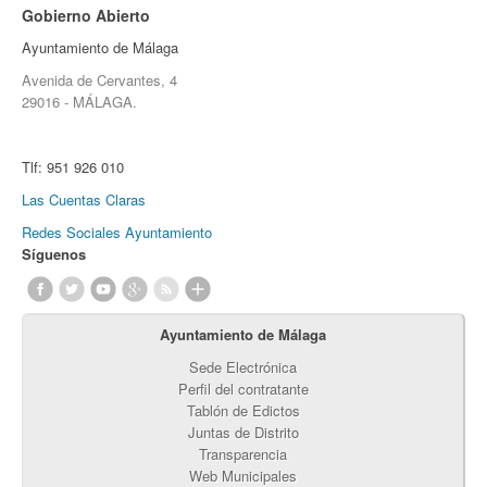
Gobierno Abierto
Ayuntamiento de Málaga
Avenida de Cervantes, 4
29016 - MÁLAGA.
Tlf:
951 926 010
Las Cuentas Claras
Redes Sociales Ayuntamiento
Síguenos
Ayuntamiento de Málaga
Sede Electrónica
Perfil del contratante
Tablón de Edictos
Juntas de Distrito
Transparencia
Web Municipales