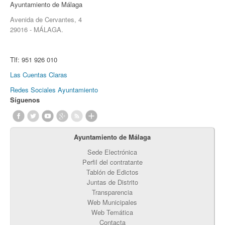
Ayuntamiento de Málaga
Avenida de Cervantes, 4
29016 - MÁLAGA.
Tlf:
951 926 010
Las Cuentas Claras
Redes Sociales Ayuntamiento
Síguenos
Ayuntamiento de Málaga
Sede Electrónica
Perfil del contratante
Tablón de Edictos
Juntas de Distrito
Transparencia
Web Municipales
Web Temática
Contacta