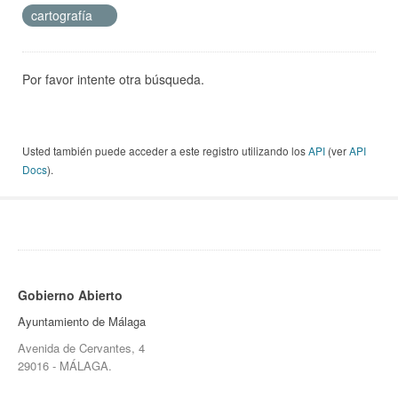
cartografía
Por favor intente otra búsqueda.
Usted también puede acceder a este registro utilizando los
API
(ver
API
Docs
).
Gobierno Abierto
Ayuntamiento de Málaga
Avenida de Cervantes, 4
29016 - MÁLAGA.