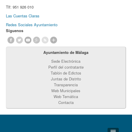
Tlf:
951 926 010
Las Cuentas Claras
Redes Sociales Ayuntamiento
Síguenos
Ayuntamiento de Málaga
Sede Electrónica
Perfil del contratante
Tablón de Edictos
Juntas de Distrito
Transparencia
Web Municipales
Web Temática
Contacta