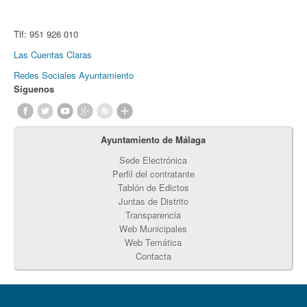
Tlf:
951 926 010
Las Cuentas Claras
Redes Sociales Ayuntamiento
Síguenos
Ayuntamiento de Málaga
Sede Electrónica
Perfil del contratante
Tablón de Edictos
Juntas de Distrito
Transparencia
Web Municipales
Web Temática
Contacta