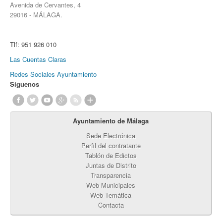
Avenida de Cervantes, 4
29016 - MÁLAGA.
Tlf:
951 926 010
Las Cuentas Claras
Redes Sociales Ayuntamiento
Síguenos
Ayuntamiento de Málaga
Sede Electrónica
Perfil del contratante
Tablón de Edictos
Juntas de Distrito
Transparencia
Web Municipales
Web Temática
Contacta