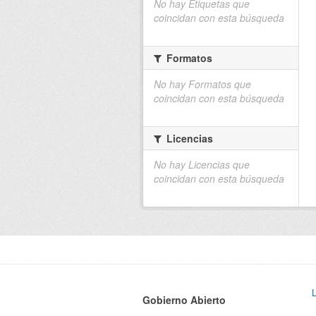
No hay Etiquetas que
coincidan con esta búsqueda
Formatos
No hay Formatos que
coincidan con esta búsqueda
Licencias
No hay Licencias que
coincidan con esta búsqueda
Gobierno Abierto