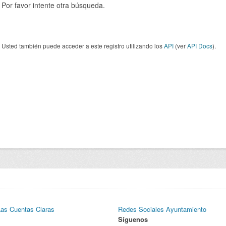
Por favor intente otra búsqueda.
Usted también puede acceder a este registro utilizando los
API
(ver
API Docs
).
Las Cuentas Claras
Redes Sociales Ayuntamiento
Síguenos