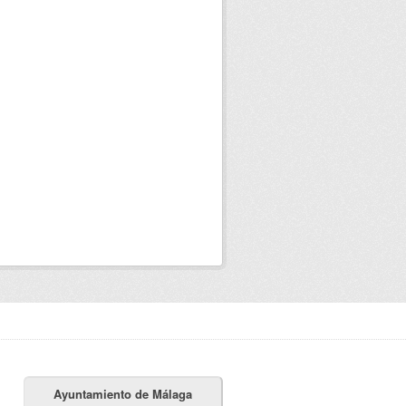
Ayuntamiento de Málaga