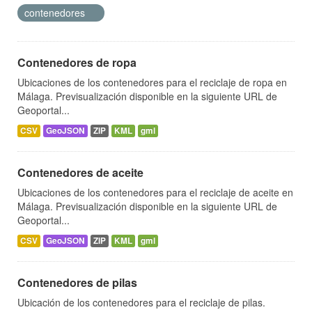
contenedores
Contenedores de ropa
Ubicaciones de los contenedores para el reciclaje de ropa en
Málaga. Previsualización disponible en la siguiente URL de
Geoportal...
CSV
GeoJSON
ZIP
KML
gml
Contenedores de aceite
Ubicaciones de los contenedores para el reciclaje de aceite en
Málaga. Previsualización disponible en la siguiente URL de
Geoportal...
CSV
GeoJSON
ZIP
KML
gml
Contenedores de pilas
Ubicación de los contenedores para el reciclaje de pilas.