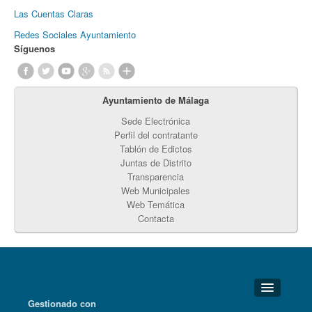
Las Cuentas Claras
Redes Sociales Ayuntamiento
Síguenos
Ayuntamiento de Málaga
Sede Electrónica
Perfil del contratante
Tablón de Edictos
Juntas de Distrito
Transparencia
Web Municipales
Web Temática
Contacta
Gestionado con