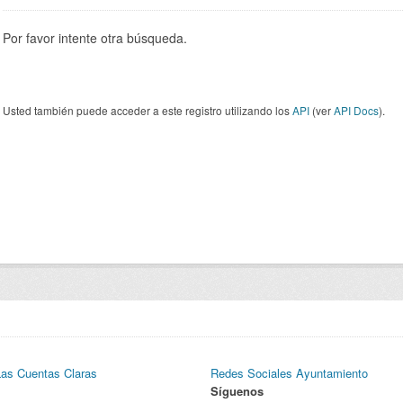
Por favor intente otra búsqueda.
Usted también puede acceder a este registro utilizando los
API
(ver
API Docs
).
Las Cuentas Claras
Redes Sociales Ayuntamiento
Síguenos