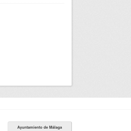
Ayuntamiento de Málaga