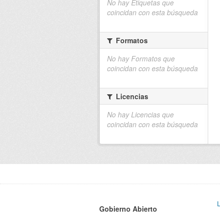
No hay Etiquetas que
coincidan con esta búsqueda
Formatos
No hay Formatos que
coincidan con esta búsqueda
Licencias
No hay Licencias que
coincidan con esta búsqueda
Gobierno Abierto