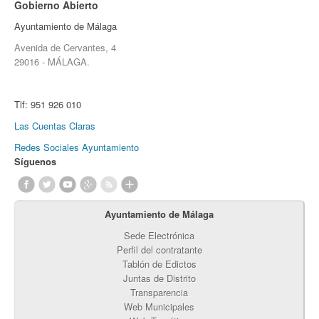
Gobierno Abierto
Ayuntamiento de Málaga
Avenida de Cervantes, 4
29016 - MÁLAGA.
Tlf:
951 926 010
Las Cuentas Claras
Redes Sociales Ayuntamiento
Síguenos
Ayuntamiento de Málaga
Sede Electrónica
Perfil del contratante
Tablón de Edictos
Juntas de Distrito
Transparencia
Web Municipales