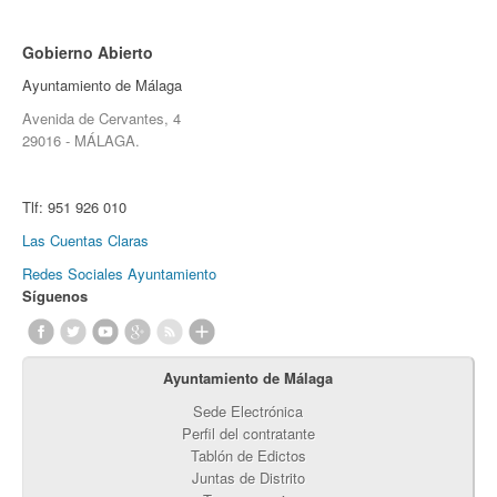
Gobierno Abierto
Ayuntamiento de Málaga
Avenida de Cervantes, 4
29016 - MÁLAGA.
Tlf:
951 926 010
Las Cuentas Claras
Redes Sociales Ayuntamiento
Síguenos
Ayuntamiento de Málaga
Sede Electrónica
Perfil del contratante
Tablón de Edictos
Juntas de Distrito