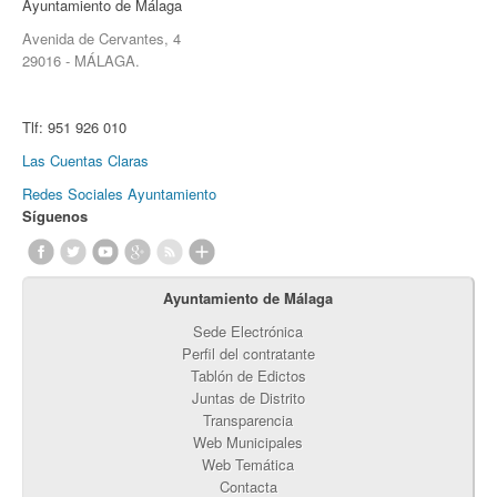
Ayuntamiento de Málaga
Avenida de Cervantes, 4
29016 - MÁLAGA.
Tlf:
951 926 010
Las Cuentas Claras
Redes Sociales Ayuntamiento
Síguenos
Ayuntamiento de Málaga
Sede Electrónica
Perfil del contratante
Tablón de Edictos
Juntas de Distrito
Transparencia
Web Municipales
Web Temática
Contacta