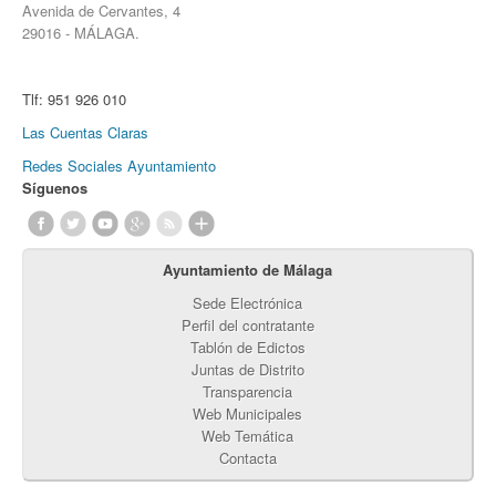
Avenida de Cervantes, 4
29016 - MÁLAGA.
Tlf:
951 926 010
Las Cuentas Claras
Redes Sociales Ayuntamiento
Síguenos
Ayuntamiento de Málaga
Sede Electrónica
Perfil del contratante
Tablón de Edictos
Juntas de Distrito
Transparencia
Web Municipales
Web Temática
Contacta