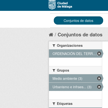
Conjuntos de datos
Conjuntos de datos
Organizaciones
ORDENACIÓN DEL TERR... (3)
Grupos
Medio ambiente (3)
Urbanismo e infraes... (3)
Etiquetas