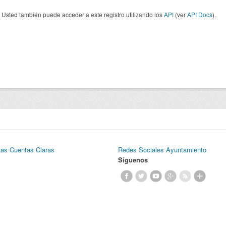
Usted también puede acceder a este registro utilizando los
API
(ver
API Docs
).
Las Cuentas Claras
Redes Sociales Ayuntamiento
Síguenos