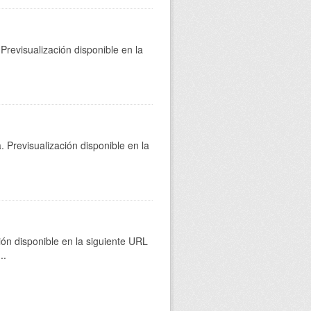
Previsualización disponible en la
 Previsualización disponible en la
ión disponible en la siguiente URL
...