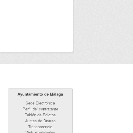
Ayuntamiento de Málaga
Sede Electrónica
Perfil del contratante
Tablón de Edictos
Juntas de Distrito
Transparencia
Web Municipales