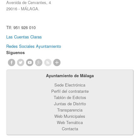
Avenida de Cervantes, 4
29016 - MÁLAGA.
Tlf:
951 926 010
Las Cuentas Claras
Redes Sociales Ayuntamiento
Síguenos
Ayuntamiento de Málaga
Sede Electrónica
Perfil del contratante
Tablón de Edictos
Juntas de Distrito
Transparencia
Web Municipales
Web Temática
Contacta