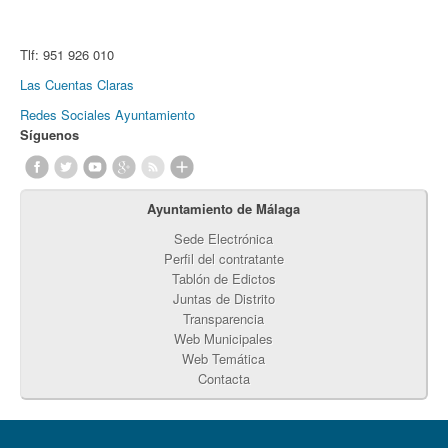
Tlf:
951 926 010
Las Cuentas Claras
Redes Sociales Ayuntamiento
Síguenos
Ayuntamiento de Málaga
Sede Electrónica
Perfil del contratante
Tablón de Edictos
Juntas de Distrito
Transparencia
Web Municipales
Web Temática
Contacta