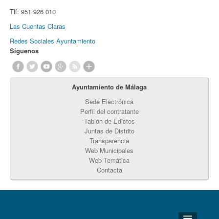
Tlf:
951 926 010
Las Cuentas Claras
Redes Sociales Ayuntamiento
Síguenos
Ayuntamiento de Málaga
Sede Electrónica
Perfil del contratante
Tablón de Edictos
Juntas de Distrito
Transparencia
Web Municipales
Web Temática
Contacta