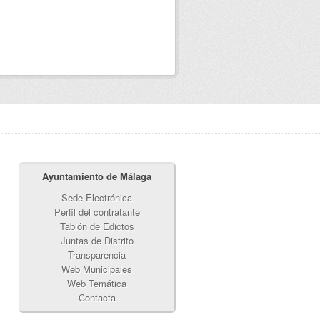
Ayuntamiento de Málaga
Sede Electrónica
Perfil del contratante
Tablón de Edictos
Juntas de Distrito
Transparencia
Web Municipales
Web Temática
Contacta