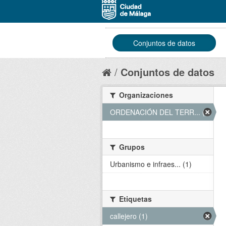
Conjuntos de datos
Conjuntos de datos
Organizaciones
ORDENACIÓN DEL TERR... (1)
Grupos
Urbanismo e infraes... (1)
Etiquetas
callejero (1)