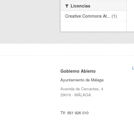
Licencias
Creative Commons At... (1)
Gobierno Abierto
Ayuntamiento de Málaga
Avenida de Cervantes, 4
29016 - MÁLAGA.
Tlf:
951 926 010