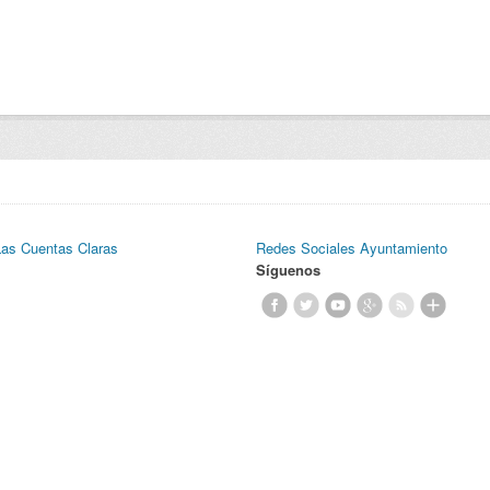
Las Cuentas Claras
Redes Sociales Ayuntamiento
Síguenos