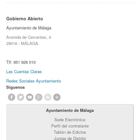
Gobierno Abierto
Ayuntamiento de Málaga
Avenida de Cervantes, 4
29016 - MÁLAGA.
Tlf:
951 926 010
Las Cuentas Claras
Redes Sociales Ayuntamiento
Síguenos
Ayuntamiento de Málaga
Sede Electrónica
Perfil del contratante
Tablón de Edictos
Juntas de Distrito