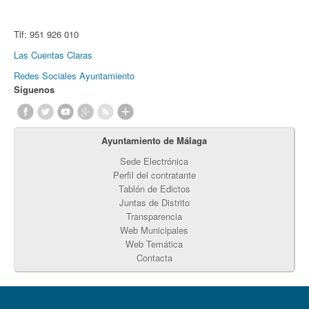
Tlf:
951 926 010
Las Cuentas Claras
Redes Sociales Ayuntamiento
Síguenos
Ayuntamiento de Málaga
Sede Electrónica
Perfil del contratante
Tablón de Edictos
Juntas de Distrito
Transparencia
Web Municipales
Web Temática
Contacta