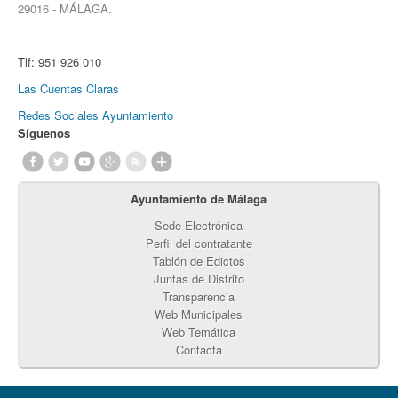
29016 - MÁLAGA.
Tlf:
951 926 010
Las Cuentas Claras
Redes Sociales Ayuntamiento
Síguenos
Ayuntamiento de Málaga
Sede Electrónica
Perfil del contratante
Tablón de Edictos
Juntas de Distrito
Transparencia
Web Municipales
Web Temática
Contacta