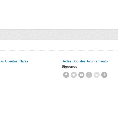
Las Cuentas Claras
Redes Sociales Ayuntamiento
Síguenos