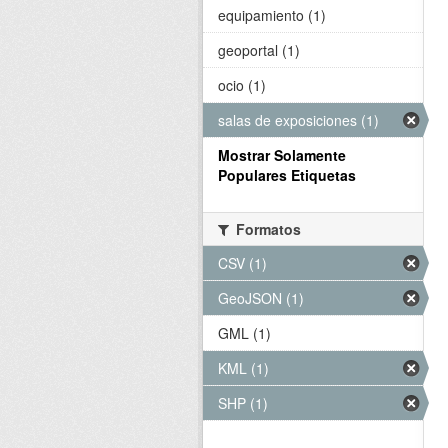
equipamiento (1)
geoportal (1)
ocio (1)
salas de exposiciones (1)
Mostrar Solamente
Populares Etiquetas
Formatos
CSV (1)
GeoJSON (1)
GML (1)
KML (1)
SHP (1)