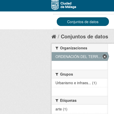
Conjuntos de datos
Conjuntos de datos
Organizaciones
ORDENACIÓN DEL TERR... (1)
Grupos
Urbanismo e infraes... (1)
Etiquetas
arte (1)