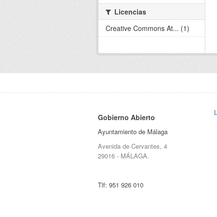
Licencias
Creative Commons At... (1)
Gobierno Abierto
Ayuntamiento de Málaga
Avenida de Cervantes, 4
29016 - MÁLAGA.
Tlf:
951 926 010