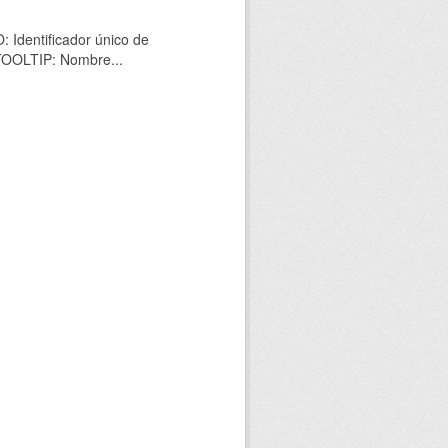
 Identificador único de
 TOOLTIP: Nombre...