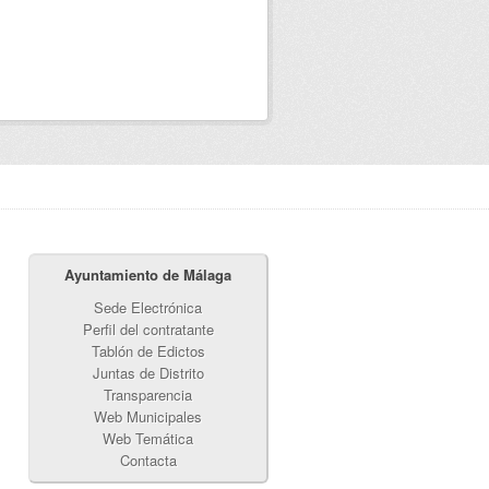
Ayuntamiento de Málaga
Sede Electrónica
Perfil del contratante
Tablón de Edictos
Juntas de Distrito
Transparencia
Web Municipales
Web Temática
Contacta