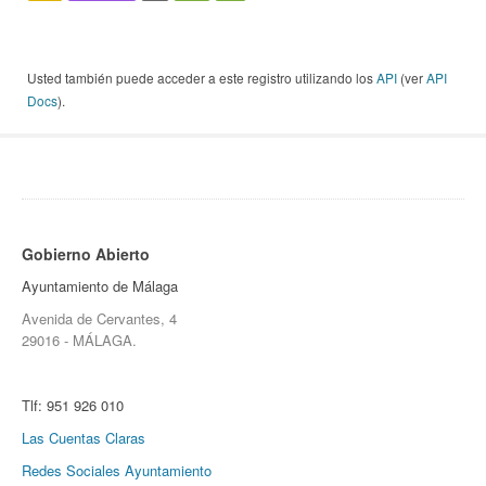
Usted también puede acceder a este registro utilizando los
API
(ver
API
Docs
).
Gobierno Abierto
Ayuntamiento de Málaga
Avenida de Cervantes, 4
29016 - MÁLAGA.
Tlf:
951 926 010
Las Cuentas Claras
Redes Sociales Ayuntamiento