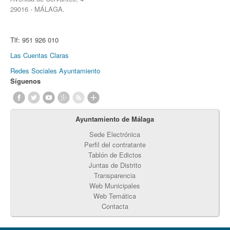
29016 - MÁLAGA.
Tlf:
951 926 010
Las Cuentas Claras
Redes Sociales Ayuntamiento
Síguenos
Ayuntamiento de Málaga
Sede Electrónica
Perfil del contratante
Tablón de Edictos
Juntas de Distrito
Transparencia
Web Municipales
Web Temática
Contacta