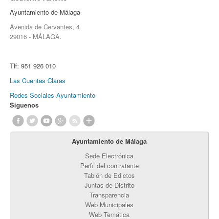
Ayuntamiento de Málaga
Avenida de Cervantes, 4
29016 - MÁLAGA.
Tlf:
951 926 010
Las Cuentas Claras
Redes Sociales Ayuntamiento
Síguenos
Ayuntamiento de Málaga
Sede Electrónica
Perfil del contratante
Tablón de Edictos
Juntas de Distrito
Transparencia
Web Municipales
Web Temática