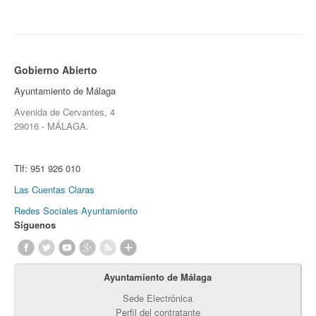
Gobierno Abierto
Ayuntamiento de Málaga
Avenida de Cervantes, 4
29016 - MÁLAGA.
Tlf:
951 926 010
Las Cuentas Claras
Redes Sociales Ayuntamiento
Síguenos
Ayuntamiento de Málaga
Sede Electrónica
Perfil del contratante