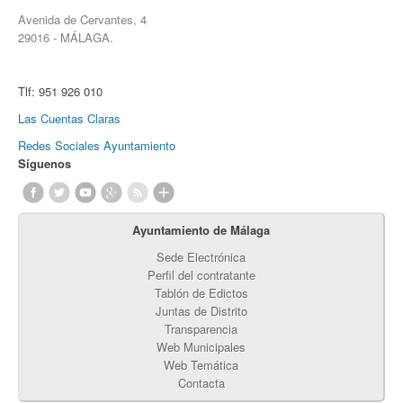
Avenida de Cervantes, 4
29016 - MÁLAGA.
Tlf:
951 926 010
Las Cuentas Claras
Redes Sociales Ayuntamiento
Síguenos
Ayuntamiento de Málaga
Sede Electrónica
Perfil del contratante
Tablón de Edictos
Juntas de Distrito
Transparencia
Web Municipales
Web Temática
Contacta