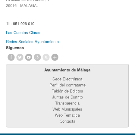
29016 - MÁLAGA.
Tlf:
951 926 010
Las Cuentas Claras
Redes Sociales Ayuntamiento
Síguenos
Ayuntamiento de Málaga
Sede Electrónica
Perfil del contratante
Tablón de Edictos
Juntas de Distrito
Transparencia
Web Municipales
Web Temática
Contacta