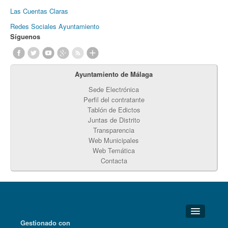
Las Cuentas Claras
Redes Sociales Ayuntamiento
Síguenos
Ayuntamiento de Málaga
Sede Electrónica
Perfil del contratante
Tablón de Edictos
Juntas de Distrito
Transparencia
Web Municipales
Web Temática
Contacta
Gestionado con