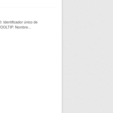
 Identificador único de
 TOOLTIP: Nombre...