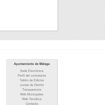
Ayuntamiento de Málaga
Sede Electrónica
Perfil del contratante
Tablón de Edictos
Juntas de Distrito
Transparencia
Web Municipales
Web Temática
Contacta