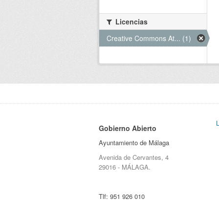
Licencias
Creative Commons At... (1)
Gobierno Abierto
Ayuntamiento de Málaga
Avenida de Cervantes, 4
29016 - MÁLAGA.
Tlf:
951 926 010