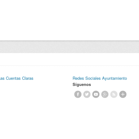
Las Cuentas Claras
Redes Sociales Ayuntamiento
Síguenos