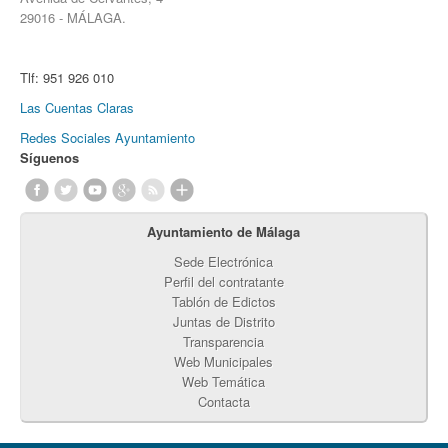
29016 - MÁLAGA.
Tlf:
951 926 010
Las Cuentas Claras
Redes Sociales Ayuntamiento
Síguenos
Ayuntamiento de Málaga
Sede Electrónica
Perfil del contratante
Tablón de Edictos
Juntas de Distrito
Transparencia
Web Municipales
Web Temática
Contacta