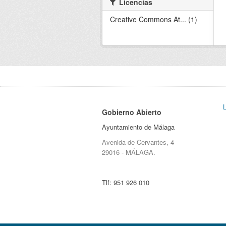
Licencias
Creative Commons At... (1)
Gobierno Abierto
Ayuntamiento de Málaga
Avenida de Cervantes, 4
29016 - MÁLAGA.
Tlf:
951 926 010