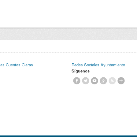
Las Cuentas Claras
Redes Sociales Ayuntamiento
Síguenos