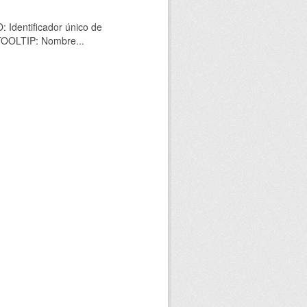
 Identificador único de
 TOOLTIP: Nombre...