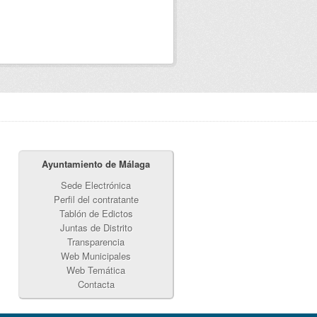
Ayuntamiento de Málaga
Sede Electrónica
Perfil del contratante
Tablón de Edictos
Juntas de Distrito
Transparencia
Web Municipales
Web Temática
Contacta