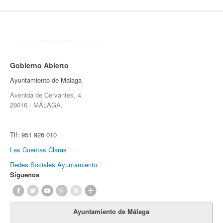
Gobierno Abierto
Ayuntamiento de Málaga
Avenida de Cervantes, 4
29016 - MÁLAGA.
Tlf:
951 926 010
Las Cuentas Claras
Redes Sociales Ayuntamiento
Síguenos
Ayuntamiento de Málaga