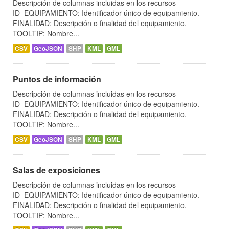
Descripción de columnas incluidas en los recursos
ID_EQUIPAMIENTO: Identificador único de equipamiento.
FINALIDAD: Descripción o finalidad del equipamiento.
TOOLTIP: Nombre...
CSV
GeoJSON
SHP
KML
GML
Puntos de información
Descripción de columnas incluidas en los recursos
ID_EQUIPAMIENTO: Identificador único de equipamiento.
FINALIDAD: Descripción o finalidad del equipamiento.
TOOLTIP: Nombre...
CSV
GeoJSON
SHP
KML
GML
Salas de exposiciones
Descripción de columnas incluidas en los recursos
ID_EQUIPAMIENTO: Identificador único de equipamiento.
FINALIDAD: Descripción o finalidad del equipamiento.
TOOLTIP: Nombre...