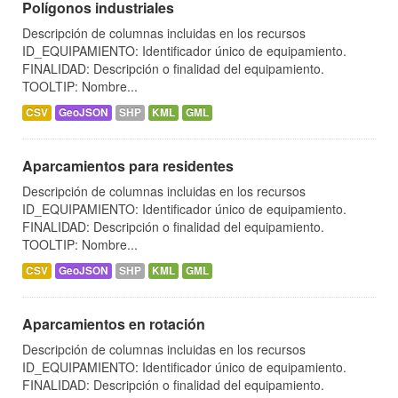
Polígonos industriales
Descripción de columnas incluidas en los recursos
ID_EQUIPAMIENTO: Identificador único de equipamiento.
FINALIDAD: Descripción o finalidad del equipamiento.
TOOLTIP: Nombre...
CSV
GeoJSON
SHP
KML
GML
Aparcamientos para residentes
Descripción de columnas incluidas en los recursos
ID_EQUIPAMIENTO: Identificador único de equipamiento.
FINALIDAD: Descripción o finalidad del equipamiento.
TOOLTIP: Nombre...
CSV
GeoJSON
SHP
KML
GML
Aparcamientos en rotación
Descripción de columnas incluidas en los recursos
ID_EQUIPAMIENTO: Identificador único de equipamiento.
FINALIDAD: Descripción o finalidad del equipamiento.