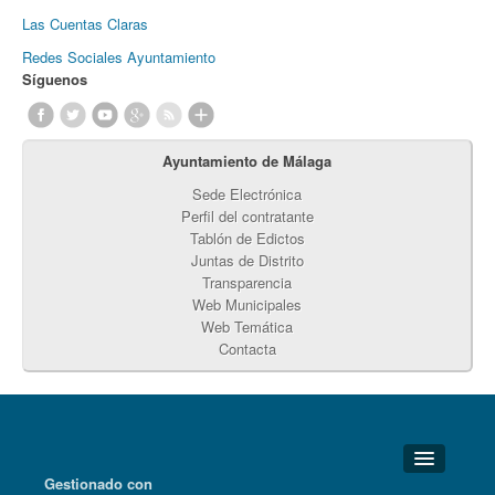
Las Cuentas Claras
Redes Sociales Ayuntamiento
Síguenos
Ayuntamiento de Málaga
Sede Electrónica
Perfil del contratante
Tablón de Edictos
Juntas de Distrito
Transparencia
Web Municipales
Web Temática
Contacta
Gestionado con