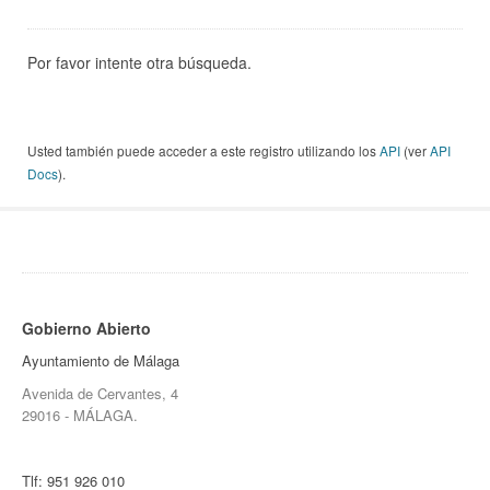
Por favor intente otra búsqueda.
Usted también puede acceder a este registro utilizando los
API
(ver
API
Docs
).
Gobierno Abierto
Ayuntamiento de Málaga
Avenida de Cervantes, 4
29016 - MÁLAGA.
Tlf:
951 926 010