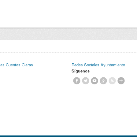
Las Cuentas Claras
Redes Sociales Ayuntamiento
Síguenos