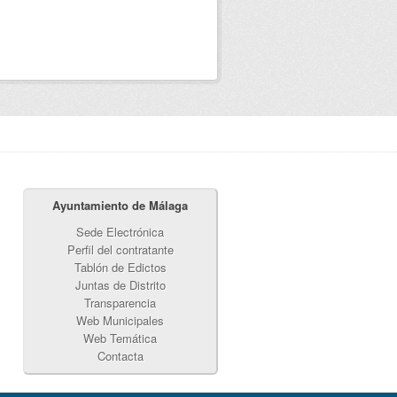
Ayuntamiento de Málaga
Sede Electrónica
Perfil del contratante
Tablón de Edictos
Juntas de Distrito
Transparencia
Web Municipales
Web Temática
Contacta