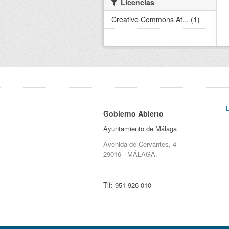
Licencias
Creative Commons At... (1)
Gobierno Abierto
Ayuntamiento de Málaga
Avenida de Cervantes, 4
29016 - MÁLAGA.
Tlf:
951 926 010