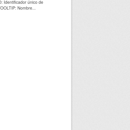
 Identificador único de
 TOOLTIP: Nombre...